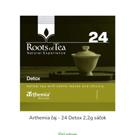
Arthemia čaj - 24 Detox 2,2g sáčok
Skladom