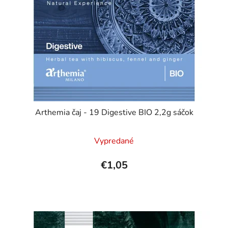
Arthemia čaj - 19 Digestive BIO 2,2g sáčok
Vypredané
€1,05