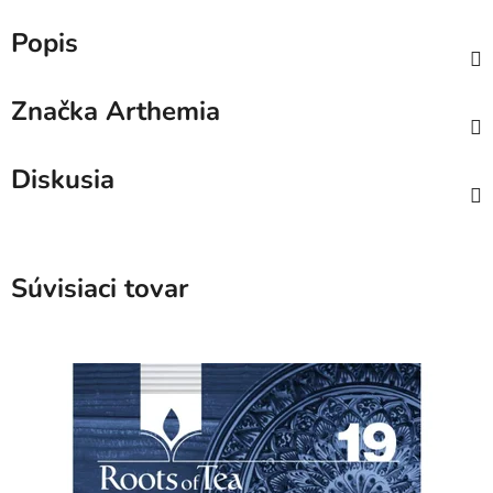
Popis
Značka
Arthemia
Diskusia
Súvisiaci tovar